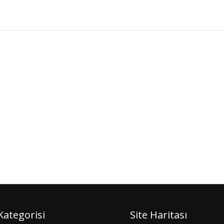
ategorisi
Site Haritası