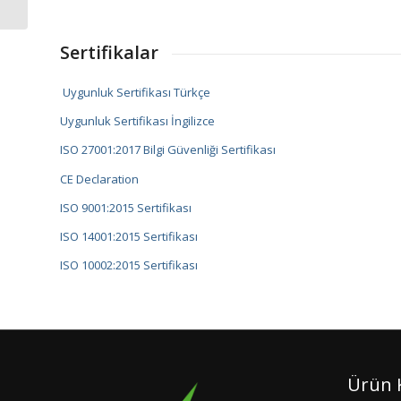
Sertifikalar
Uygunluk Sertifikası Türkçe
Uygunluk Sertifikası İngilizce
ISO 27001:2017 Bilgi Güvenliği Sertifikası
CE Declaration
ISO 9001:2015 Sertifikası
ISO 14001:2015 Sertifikası
ISO 10002:2015 Sertifikası
Ürün K