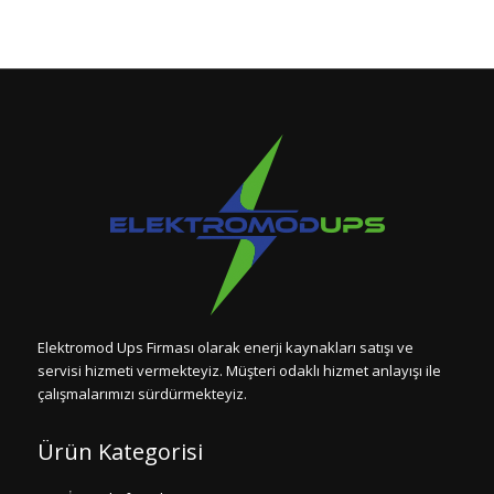
Elektromod Ups Firması olarak enerji kaynakları satışı ve
servisi hizmeti vermekteyiz. Müşteri odaklı hizmet anlayışı ile
çalışmalarımızı sürdürmekteyiz.
Ürün Kategorisi