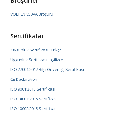
Broşürler
VOLT LN 850VA Broşürü
Sertifikalar
Uygunluk Sertifikası Türkçe
Uygunluk Sertifikası İngilizce
ISO 27001:2017 Bilgi Güvenliği Sertifikası
CE Declaration
ISO 9001:2015 Sertifikası
ISO 14001:2015 Sertifikası
ISO 10002:2015 Sertifikası