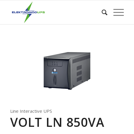
Line Interactive UPS
VOLT LN 850VA