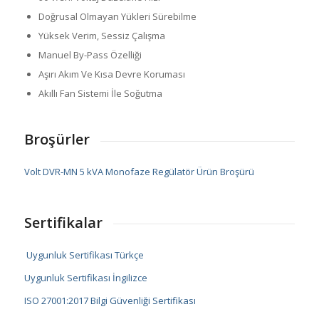
Doğrusal Olmayan Yükleri Sürebilme
Yüksek Verim, Sessiz Çalışma
Manuel By-Pass Özelliği
Aşırı Akım Ve Kısa Devre Koruması
Akıllı Fan Sistemi İle Soğutma
Broşürler
Volt DVR-MN 5 kVA Monofaze Regülatör Ürün Broşürü
Sertifikalar
Uygunluk Sertifikası Türkçe
Uygunluk Sertifikası İngilizce
ISO 27001:2017 Bilgi Güvenliği Sertifikası