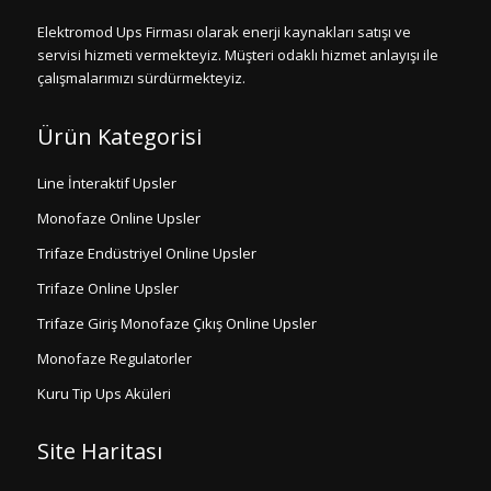
Elektromod Ups Firması olarak enerji kaynakları satışı ve
servisi hizmeti vermekteyiz. Müşteri odaklı hizmet anlayışı ile
çalışmalarımızı sürdürmekteyiz.
Ürün Kategorisi
Line İnteraktif Upsler
Monofaze Online Upsler
Trifaze Endüstriyel Online Upsler
Trifaze Online Upsler
Trifaze Giriş Monofaze Çıkış Online Upsler
Monofaze Regulatorler
Kuru Tip Ups Aküleri
Site Haritası