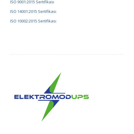
ISO 9001:2015 Sertifikası
ISO 14001:2015 Sertifikası
ISO 10002:2015 Sertifikası